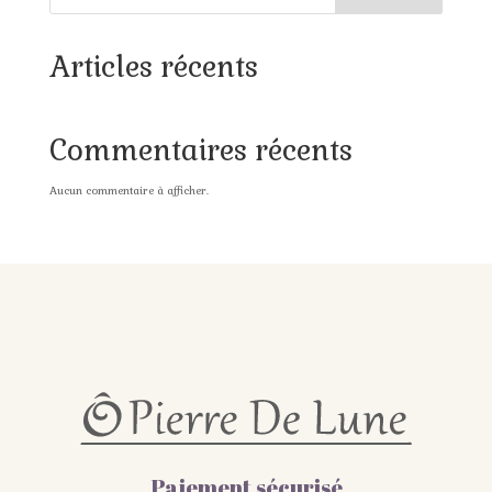
Articles récents
Commentaires récents
Aucun commentaire à afficher.
Paiement sécurisé