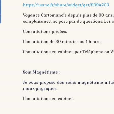
https://iwana.fr/share/widget/get/9094203
Voyance Cartomancie depuis plus de 30 ans, 
complaisance, ne pose pas de questions. Les c
Consultations privées.
Consultation de 30 minutes ou 1 heure.
Consultations en cabinet, par Téléphone ou Vi
Soin Magnétisme :
Je vous propose des soins magnétisme intuiti
maux physiques.
Consultations en cabinet.