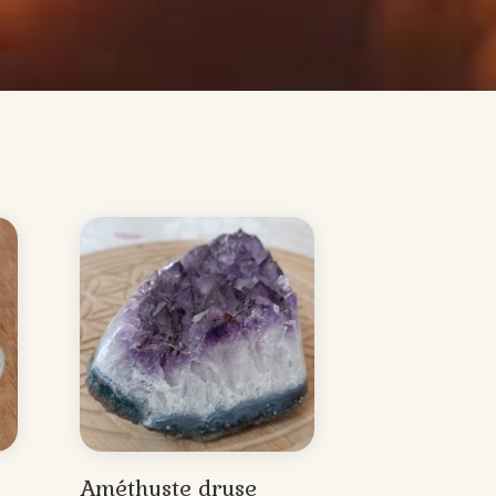
Améthyste druse