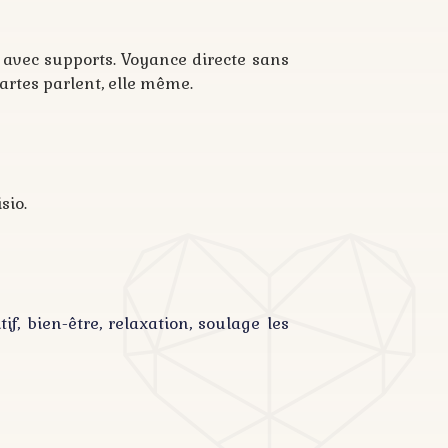
avec supports. Voyance directe sans
artes parlent, elle même.
sio.
f, bien-être, relaxation, soulage les