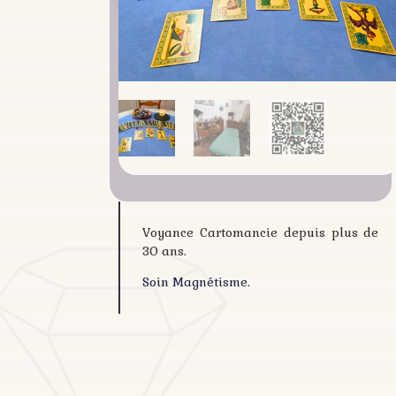
Voyance Cartomancie depuis plus de
30 ans.
Soin Magnétisme.