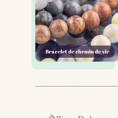
Bracelet de chemin de vie