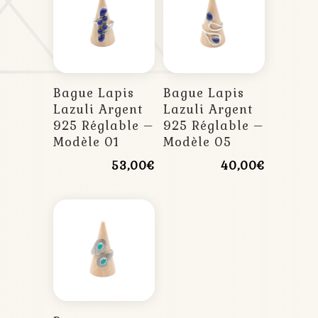
Bague Lapis
Bague Lapis
Lazuli Argent
Lazuli Argent
925 Réglable –
925 Réglable –
Modèle 01
Modèle 05
53,00
€
40,00
€