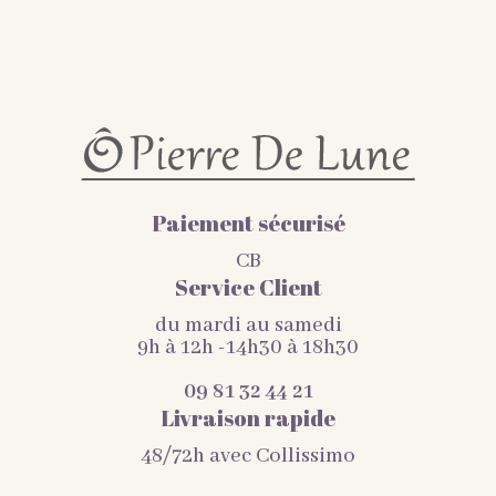
Paiement sécurisé
CB
Service Client
du mardi au samedi
9h à 12h -14h30 à 18h30
09 81 32 44 21
Livraison rapide
48/72h avec Collissimo