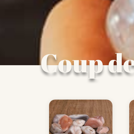
Coup d