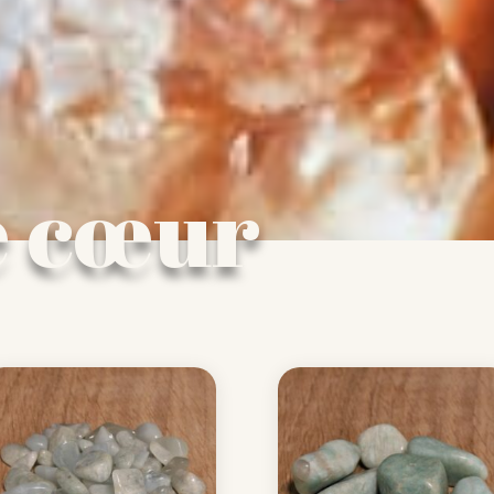
e cœur