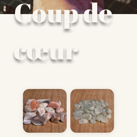
Coup de
cœur