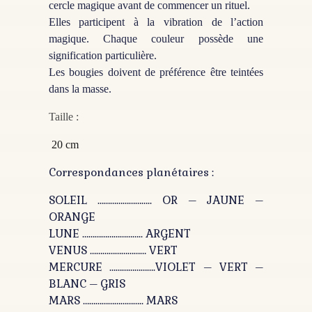
cercle magique avant de commencer un rituel.
Elles participent à la vibration de l’action
magique. Chaque couleur possède une
signification particulière.
Les bougies doivent de préférence être teintées
dans la masse.
Taille :
20 cm
Correspondances planétaires :
SOLEIL …………………….. OR – JAUNE –
ORANGE
LUNE ……………………….. ARGENT
VENUS ……………………… VERT
MERCURE ………………….VIOLET – VERT –
BLANC – GRIS
MARS ……………………….. MARS