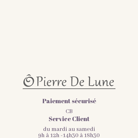
Paiement sécurisé
CB
Service Client
du mardi au samedi
9h à 12h -14h30 à 18h30