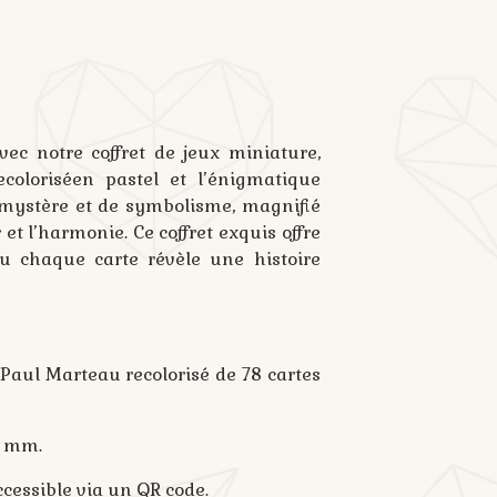
vec notre coffret de jeux miniature,
ecoloriséen pastel et l’énigmatique
mystère et de symbolisme, magnifié
et l’harmonie. Ce coffret exquis offre
u chaque carte révèle une histoire
e Paul Marteau recolorisé de 78 cartes
4 mm.
cessible via un QR code.