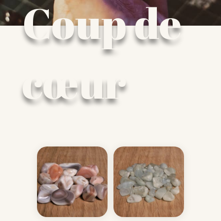
Coup de
cœur