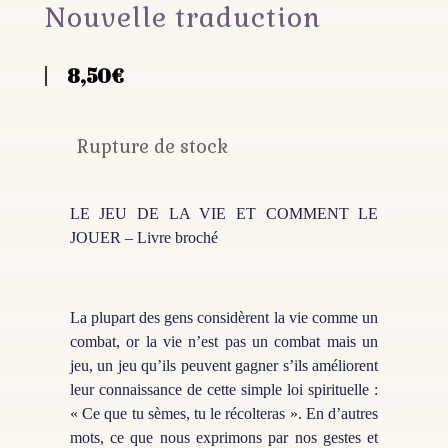
Nouvelle traduction
8,50
€
Rupture de stock
LE JEU DE LA VIE ET COMMENT LE
JOUER – Livre broché
La plupart des gens considèrent la vie comme un
combat, or la vie n’est pas un combat mais un
jeu, un jeu qu’ils peuvent gagner s’ils améliorent
leur connaissance de cette simple loi spirituelle :
« Ce que tu sèmes, tu le récolteras ». En d’autres
mots, ce que nous exprimons par nos gestes et