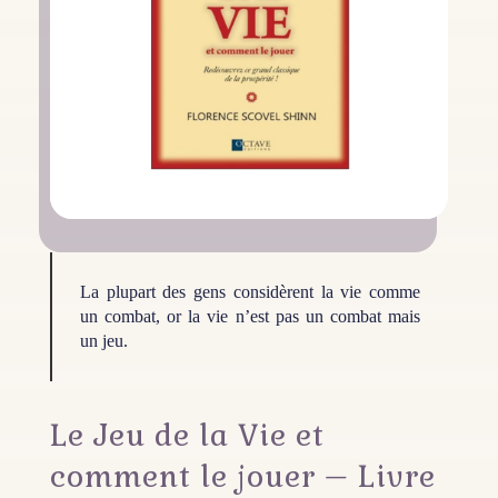
La plupart des gens considèrent la vie comme
un combat, or la vie n’est pas un combat mais
un jeu.
Le Jeu de la Vie et
comment le jouer – Livre