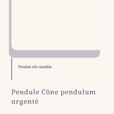
Pendule très sensible.
Pendule Cône pendulum
argenté