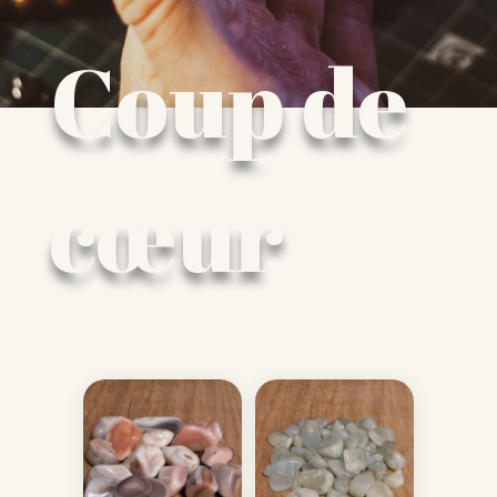
Coup de
cœur