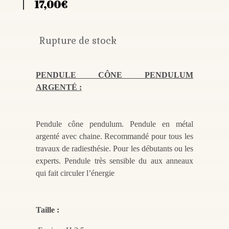
17,00
€
Rupture de stock
PENDULE CÔNE PENDULUM
ARGENTÉ :
Pendule cône pendulum. Pendule en métal
argenté avec chaine. Recommandé pour tous les
travaux de radiesthésie. Pour les débutants ou les
experts. Pendule très sensible du aux anneaux
qui fait circuler l’énergie
Taille :